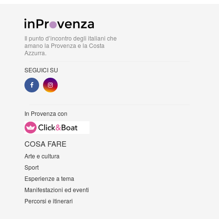
Il punto d’incontro degli italiani che
amano la Provenza e la Costa
Azzurra.
SEGUICI SU
In Provenza con
COSA FARE
Arte e cultura
Sport
Esperienze a tema
Manifestazioni ed eventi
Percorsi e itinerari