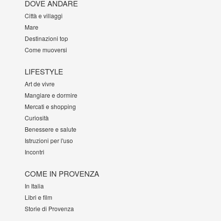
DOVE ANDARE
Città e villaggi
Mare
Destinazioni top
Come muoversi
LIFESTYLE
Art de vivre
Mangiare e dormire
Mercati e shopping
Curiosità
Benessere e salute
Istruzioni per l'uso
Incontri
COME IN PROVENZA
In Italia
Libri e film
Storie di Provenza